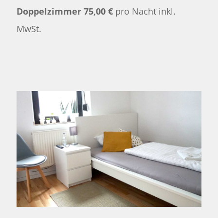
Doppelzimmer 75,00 €
pro Nacht inkl.
MwSt.