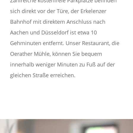
Zahlreiche kostenfreie Parkplätze befinden
sich direkt vor der Türe, der Erkelenzer
Bahnhof mit direktem Anschluss nach
Aachen und Düsseldorf ist etwa 10
Gehminuten entfernt. Unser Restaurant, die
Oerather Mühle, können Sie bequem
innerhalb weniger Minuten zu Fuß auf der
gleichen Straße erreichen.