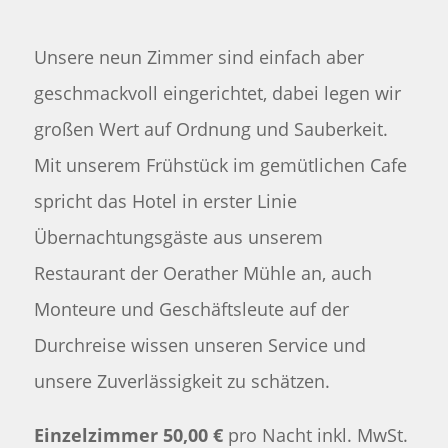
Unsere neun Zimmer sind einfach aber
geschmackvoll eingerichtet, dabei legen wir
großen Wert auf Ordnung und Sauberkeit.
Mit unserem Frühstück im gemütlichen Cafe
spricht das Hotel in erster Linie
Übernachtungsgäste aus unserem
Restaurant der Oerather Mühle an, auch
Monteure und Geschäftsleute auf der
Durchreise wissen unseren Service und
unsere Zuverlässigkeit zu schätzen.
Einzelzimmer 50,00 €
pro Nacht inkl. MwSt.