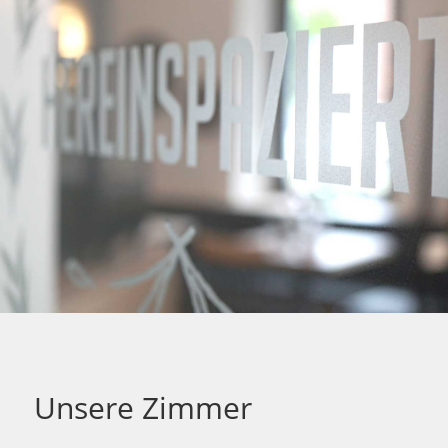
Unsere Zimmer