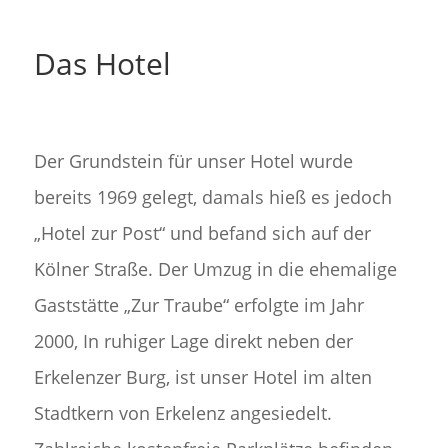
Das Hotel
Der Grundstein für unser Hotel wurde
bereits 1969 gelegt, damals hieß es jedoch
„Hotel zur Post“ und befand sich auf der
Kölner Straße. Der Umzug in die ehemalige
Gaststätte „Zur Traube“ erfolgte im Jahr
2000, In ruhiger Lage direkt neben der
Erkelenzer Burg, ist unser Hotel im alten
Stadtkern von Erkelenz angesiedelt.